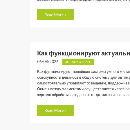
Read More »
Как функционируют актуаль
06/08/2026
UNCATEGORIZED
Как функционируют новейшие системы умного жили
совокупность девайсов в общую систему для автом
самостоятельно управляют освещение, поддерживаю
Обмен между элементами осуществляется через бес
зеркало обрабатывает данные от датчиков и посыла
Read More »