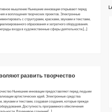
L
ативное мышление Нынешние инновации открывают перед
ия и воплощения творческих проектов. Электронные
ментировать с структурами, красками, звуками и текстами,
циализированного образования и затратного оборудования.
реграды входа в художественные сферы деятельности.[…]
зволяют развить творчество
орчество Нынешние инновации предоставляют перед людьми
ализации артистических идей. Электронные средства
, звуками и текстами, создавая создания, которые прежде
 оборудования. Доступность программного обеспечения
тельности. Вдумчивое сознание[…]