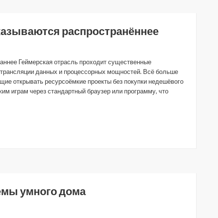
казываются распространённее
аннее Геймерская отрасль проходит существенные
 трансляции данных и процессорных мощностей. Всё больше
ие открывать ресурсоёмкие проекты без покупки недешёвого
им играм через стандартный браузер или программу, что
емы умного дома