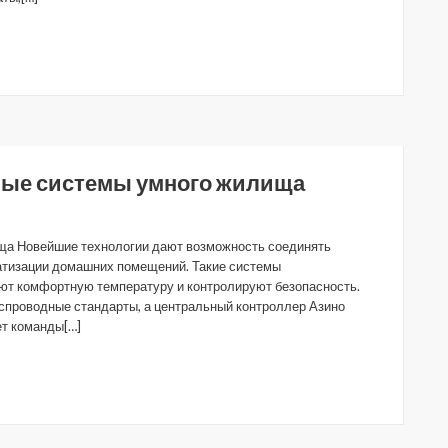
ные системы умного жилища
ща Новейшие технологии дают возможность соединять
атизации домашних помещений. Такие системы
т комфортную температуру и контролируют безопасность.
проводные стандарты, а центральный контроллер Азино
ет команды[…]