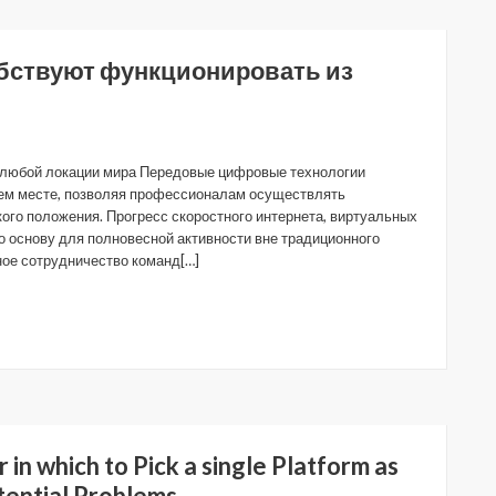
бствуют функционировать из
 любой локации мира Передовые цифровые технологии
ем месте, позволяя профессионалам осуществлять
ого положения. Прогресс скоростного интернета, виртуальных
 основу для полновесной активности вне традиционного
ое сотрудничество команд[…]
in which to Pick a single Platform as
ential Problems