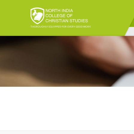
THOROUGHLY EQUIPPED FOR EVERY GOOD WORK