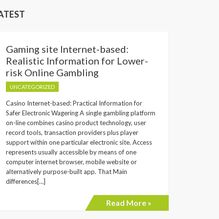
ATEST
Gaming site Internet-based:
Realistic Information for Lower-
risk Online Gambling
UNCATEGORIZED
Casino Internet-based: Practical Information for
Safer Electronic Wagering A single gambling platform
on-line combines casino product technology, user
record tools, transaction providers plus player
support within one particular electronic site. Access
represents usually accessible by means of one
computer internet browser, mobile website or
alternatively purpose-built app. That Main
differences[…]
Read More »