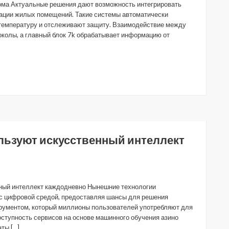
ома Актуальные решения дают возможность интегрировать
зации жилых помещений. Такие системы автоматически
температуру и отслеживают защиту. Взаимодействие между
колы, а главный блок 7k обрабатывает информацию от
льзуют искусственный интеллект
ный интеллект каждодневно Нынешние технологии
с цифровой средой, предоставляя шансы для решения
трументом, который миллионы пользователей употребляют для
оступность сервисов на основе машинного обучения азино
ты,[…]