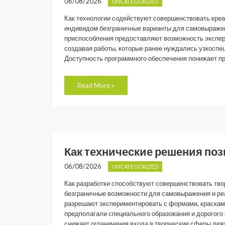
06/08/2026
UNCATEGORIZED
Как технологии содействуют совершенствовать кре
индивидом безграничные варианты для самовыражен
приспособления предоставляют возможность экспери
создавая работы, которые ранее нуждались узкоспе
Доступность программного обеспечения понижает п
Read More »
Как технические решения по
06/08/2026
UNCATEGORIZED
Как разработки способствуют совершенствовать тв
безграничные возможности для самовыражения и ре
разрешают экспериментировать с формами, красками
предполагали специального образования и дорогого
снижает ограничения входа в творческие сферы дея