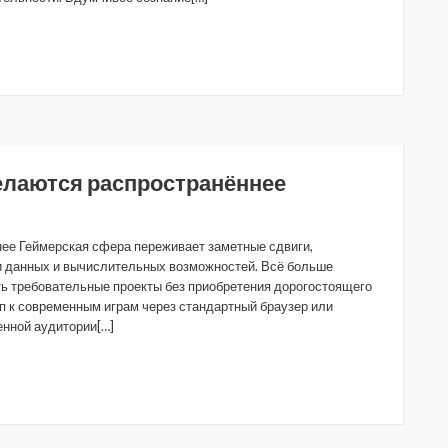
елаются распространённее
ее Геймерская сфера переживает заметные сдвиги,
и данных и вычислительных возможностей. Всё больше
ь требовательные проекты без приобретения дорогостоящего
 к современным играм через стандартный браузер или
енной аудитории[…]