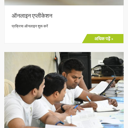
ऑनलाइन एप्लीकेशन
प्रक्रिया ऑनलाइन शुरू करें
अधिक पढ़ें »