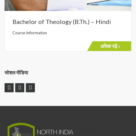
Bachelor of Theology (B.Th.) – Hindi
Course Information
अधिक पढ़ें »
सोशल मीडिया