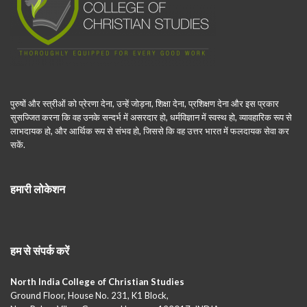
पुरुषों और स्त्रीओं को प्रेरणा देना, उन्हें जोड़ना, शिक्षा देना, प्रशिक्षण देना और इस प्रकार
सुसज्जित करना कि वह उनके सन्दर्भ में असरदार हो, धर्मविज्ञान में स्वस्थ हो, व्यावहारिक रूप से
लाभदायक हो, और आर्थिक रूप से संभव हो, जिससे कि वह उत्तर भारत में फलदायक सेवा कर
सकें.
हमारी लोकेशन
हम से संपर्क करें
North India College of Christian Studies
Ground Floor, House No. 231, K1 Block,