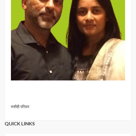
मसीही परिवार
QUICK LINKS