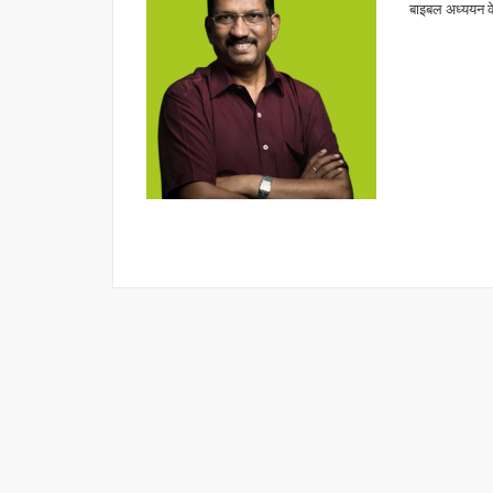
बाइबल अध्ययन के