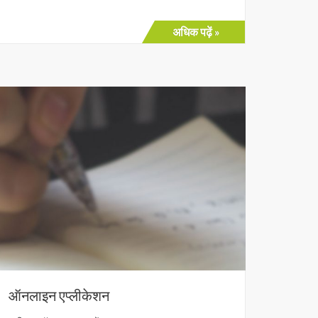
अधिक पढ़ें »
ऑनलाइन एप्लीकेशन