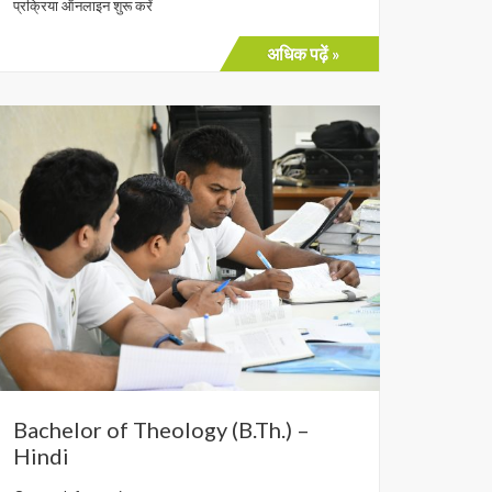
प्रक्रिया ऑनलाइन शुरू करें
अधिक पढ़ें »
Bachelor of Theology (B.Th.) –
Hindi