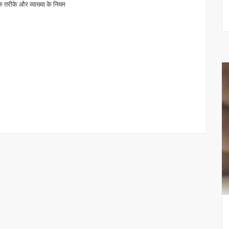
 तरीके और व्याख्या के नियम