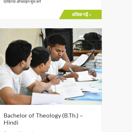
प्रक्रिया ऑनलाइन शुरू करें
अधिक पढ़ें »
Bachelor of Theology (B.Th.) –
Hindi