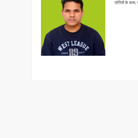
प्रेरितों के काम