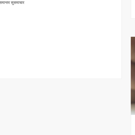
, समान्तर सुसमाचार