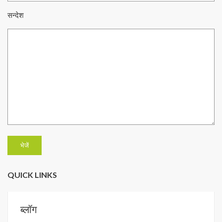
सन्देश
QUICK LINKS
ब्लॉग