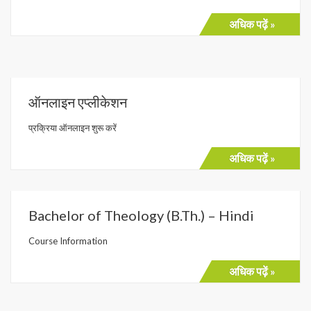
अधिक पढ़ें »
ऑनलाइन एप्लीकेशन
प्रक्रिया ऑनलाइन शुरू करें
अधिक पढ़ें »
Bachelor of Theology (B.Th.) – Hindi
Course Information
अधिक पढ़ें »