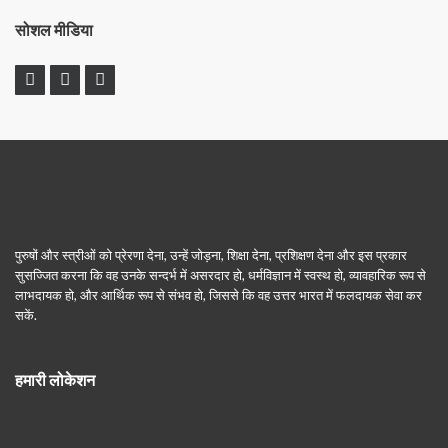
सोशल मीडिया
पुरुषों और स्त्रीओं को प्रेरणा देना, उन्हें जोड़ना, शिक्षा देना, प्रशिक्षण देना और इस प्रकार
सुसज्जित करना कि वह उनके सन्दर्भ में असरदार हो, धर्मविज्ञान में स्वस्थ हो, व्यावहारिक रूप से
लाभदायक हो, और आर्थिक रूप से संभव हो, जिससे कि वह उत्तर भारत में फलदायक सेवा कर
सकें.
हमारी लोकेशन